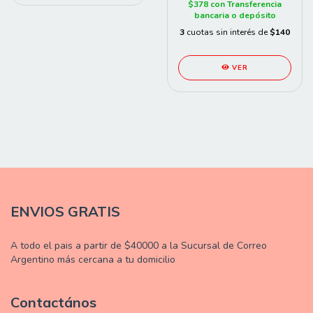
$378
con
Transferencia
bancaria o depósito
3
cuotas sin interés de
$140
VER
ENVIOS GRATIS
A todo el pais a partir de $40000 a la Sucursal de Correo
Argentino más cercana a tu domicilio
Contactános