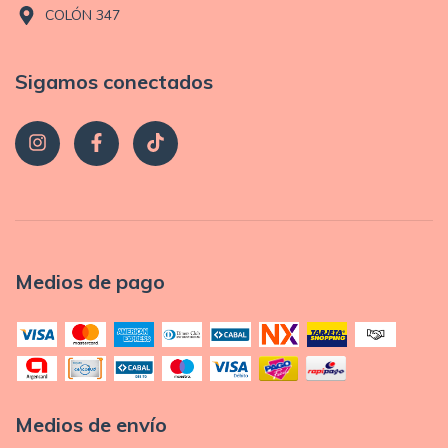
COLÓN 347
Sigamos conectados
Medios de pago
Medios de envío