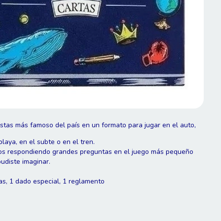
stas más famoso del país en un formato para jugar en el auto,
 playa, en el subte o en el tren.
igos respondiendo grandes preguntas en el juego más pequeño
udiste imaginar.
, 1 dado especial, 1 reglamento