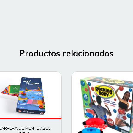
Productos relacionados
CARRERA DE MENTE AZUL