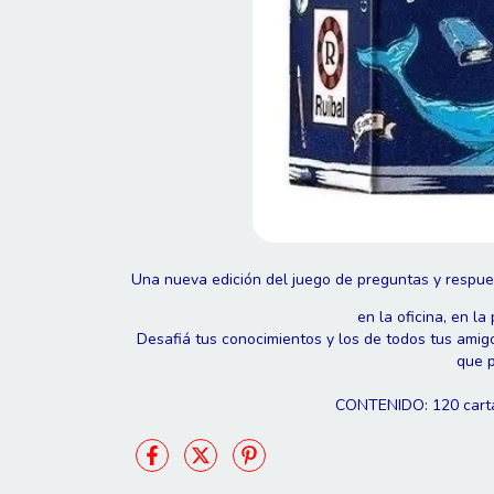
Una nueva edición del juego de preguntas y respue
en la oficina, en la
Desafiá tus conocimientos y los de todos tus am
que p
CONTENIDO: 120 cartas