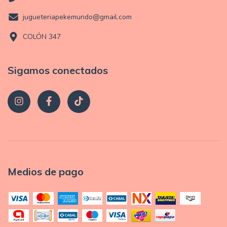
jugueteriapekemundo@gmail.com
COLÓN 347
Sigamos conectados
Medios de pago