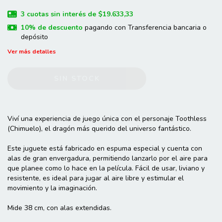
3
cuotas sin interés de
$19.633,33
10% de descuento
pagando con Transferencia bancaria o
depósito
Ver más detalles
Viví una experiencia de juego única con el personaje Toothless
(Chimuelo), el dragón más querido del universo fantástico.
Este juguete está fabricado en espuma especial y cuenta con
alas de gran envergadura, permitiendo lanzarlo por el aire para
que planee como lo hace en la película. Fácil de usar, liviano y
resistente, es ideal para jugar al aire libre y estimular el
movimiento y la imaginación.
Mide 38 cm, con alas extendidas.