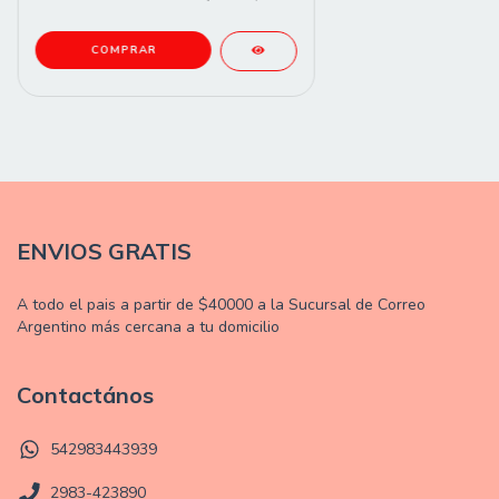
ENVIOS GRATIS
A todo el pais a partir de $40000 a la Sucursal de Correo
Argentino más cercana a tu domicilio
Contactános
542983443939
2983-423890