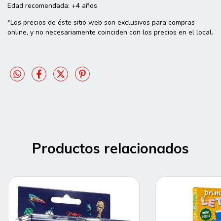
Edad recomendada: +4 años.
*Los precios de éste sitio web son exclusivos para compras
online, y no necesariamente coinciden con los precios en el local.
Productos relacionados