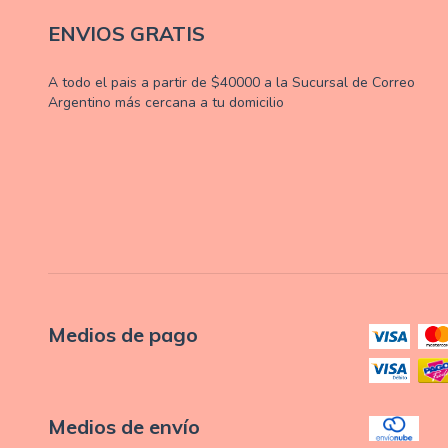
ENVIOS GRATIS
A todo el pais a partir de $40000 a la Sucursal de Correo
Argentino más cercana a tu domicilio
Medios de pago
Medios de envío