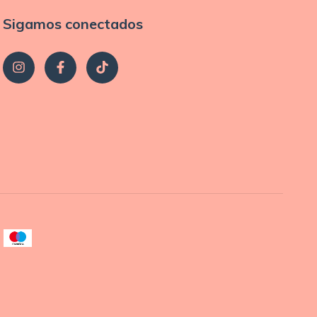
Sigamos conectados