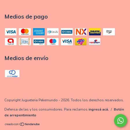
Medios de pago
Medios de envío
Copyright Jugueteria Pekemundo - 2026. Todos los derechos reservados.
Defensa de las y los consumidores. Para reclamos
ingresá acá.
/
Botón
de arrepentimiento