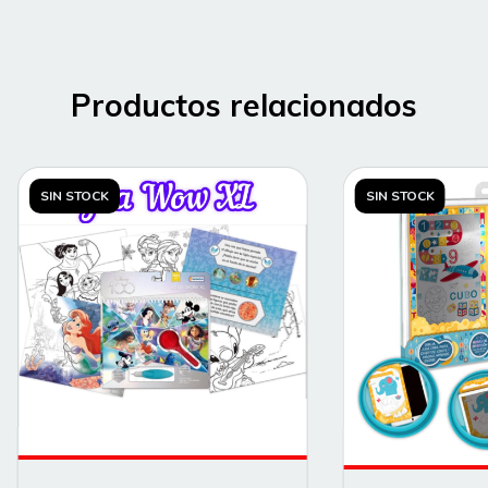
Productos relacionados
SIN STOCK
SIN STOCK