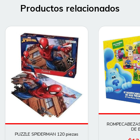
Productos relacionados
ROMPECABEZAS 
DE 
PUZZLE SPIDERMAN 120 piezas