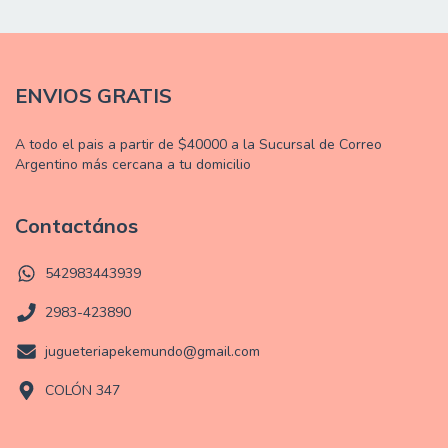
ENVIOS GRATIS
A todo el pais a partir de $40000 a la Sucursal de Correo
Argentino más cercana a tu domicilio
Contactános
542983443939
2983-423890
jugueteriapekemundo@gmail.com
COLÓN 347