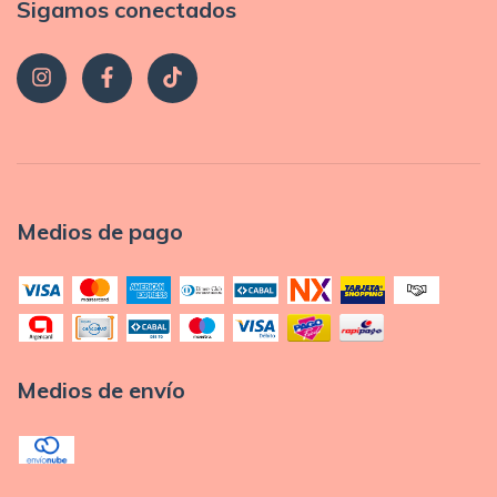
Sigamos conectados
Medios de pago
Medios de envío