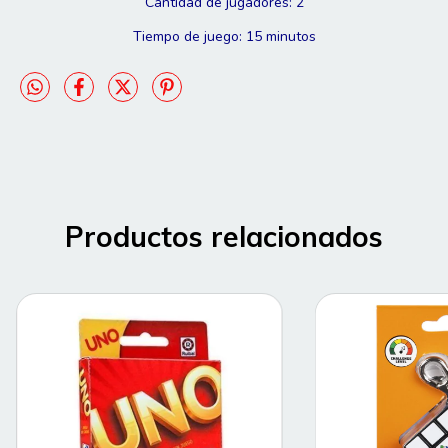
Cantidad de jugadores: 2
Tiempo de juego: 15 minutos
Productos relacionados