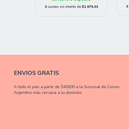
3
3
cuotas sin interés de
$1.979,33
ENVIOS GRATIS
A todo el pais a partir de $40000 a la Sucursal de Correo
Argentino más cercana a tu domicilio