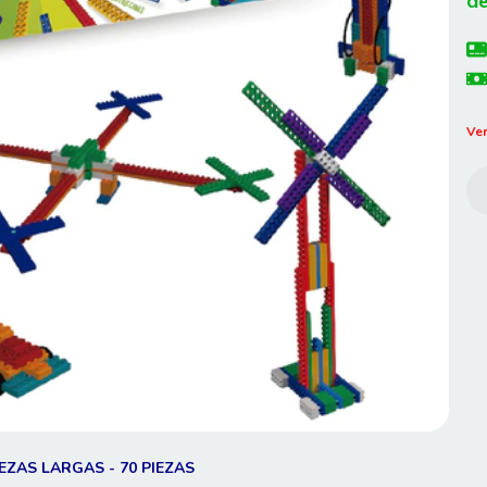
de
Ver
EZAS LARGAS - 70 PIEZAS