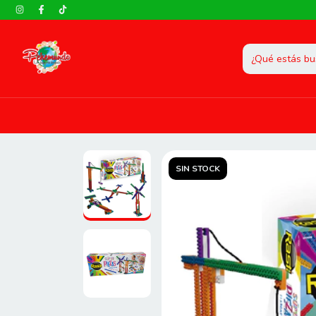
SIN STOCK