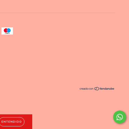
ENTENDIDO