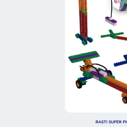
RASTI SUPER PI