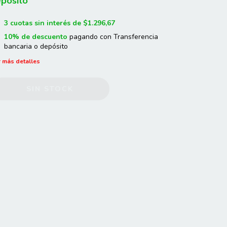
pósito
3
cuotas sin interés de
$1.296,67
10% de descuento
pagando con Transferencia
bancaria o depósito
 más detalles